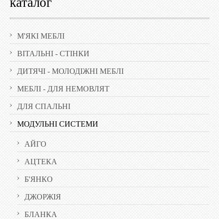
каталог
М'ЯКІ МЕБЛІ
ВІТАЛЬНІ - СТІНКИ
ДИТЯЧІ - МОЛОДІЖНІ МЕБЛІ
МЕБЛІ - ДЛЯ НЕМОВЛЯТ
ДЛЯ СПАЛЬНІ
МОДУЛЬНІ СИСТЕМИ
АЙГО
АЦТЕКА
Б'ЯНКО
ДЖОРЖІЯ
БЛАНКА