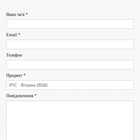
Ваше ім'я
*
Email
*
Телефон
Предмет
*
Повідомлення
*