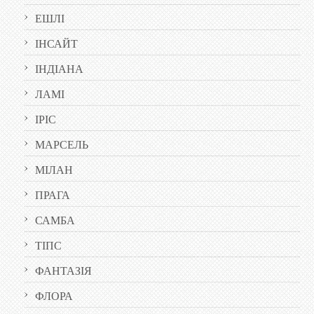
ЕШЛІ
ІНСАЙТ
ІНДІАНА
ЛАМІ
ІРІС
МАРСЕЛЬ
МІЛАН
ПРАГА
САМБА
ТІПС
ФАНТАЗІЯ
ФЛОРА