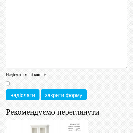
Надіслати мені копію?
надіслати
закрити форму
Рекомендуємо переглянути