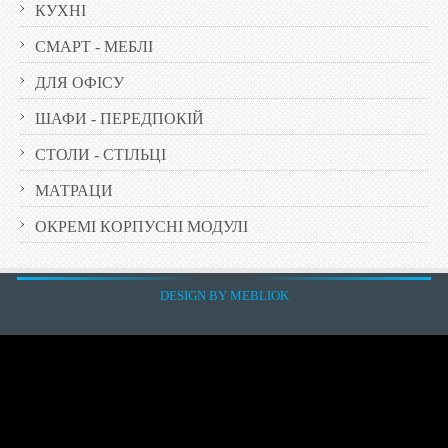
КУХНI
СМАРТ - МЕБЛІ
ДЛЯ ОФІСУ
ШАФИ - ПЕРЕДПОКІЙ
СТОЛИ - СТІЛЬЦІ
МАТРАЦИ
ОКРЕМІ КОРПУСНІ МОДУЛІ
DESIGN BY MEBLIOK